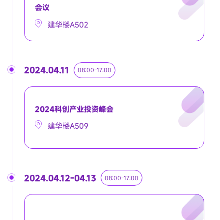
会议
建华楼A502
2024.04.11
08:00-17:00
2024科创产业投资峰会
建华楼A509
2024.04.12-04.13
08:00-17:00