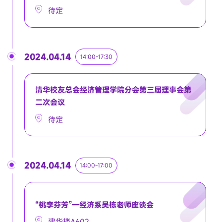
待定
2024.04.14
14:00-17:30
清华校友总会经济管理学院分会第三届理事会第
二次会议
待定
2024.04.14
14:00-17:00
“桃李芬芳”—经济系吴栋老师座谈会
建华楼A602