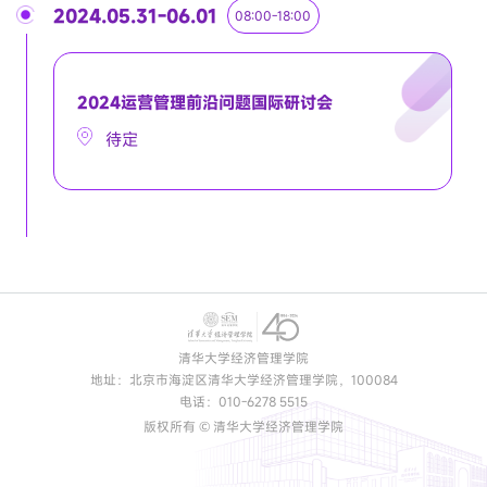
2024.05.31-06.01
08:00-18:00
2024运营管理前沿问题国际研讨会
待定
清华大学经济管理学院
地址：北京市海淀区清华大学经济管理学院，100084
电话：010-6278 5515
版权所有 © 清华大学经济管理学院