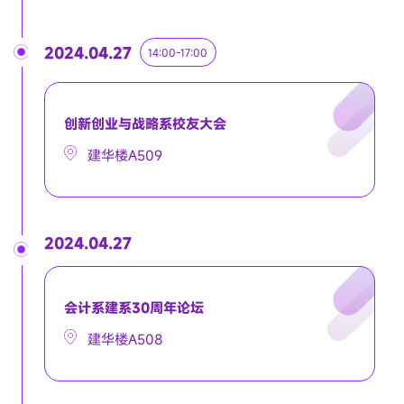
2024.04.27
14:00-17:00
创新创业与战略系校友大会
建华楼A509
2024.04.27
会计系建系30周年论坛
建华楼A508