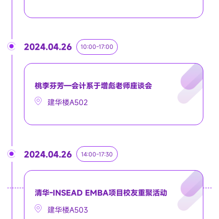
2024.04.26
10:00-17:00
桃李芬芳—会计系于增彪老师座谈会
建华楼A502
2024.04.26
14:00-17:30
清华-INSEAD EMBA项目校友重聚活动
建华楼A503