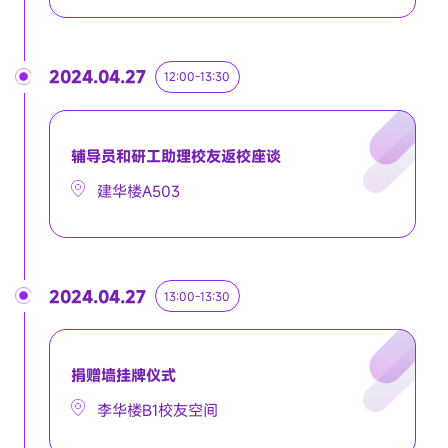
2024.04.27
12:00-13:30
辅导员和研工助理校友返校座谈
建华楼A503
2024.04.27
13:00-13:30
捐赠墙挂牌仪式
李华楼B1校友空间