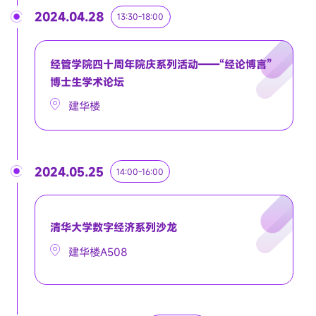
2024.04.28
13:30-18:00
经管学院四十周年院庆系列活动——“经论博言”
博士生学术论坛
建华楼
2024.05.25
14:00-16:00
清华大学数字经济系列沙龙
建华楼A508