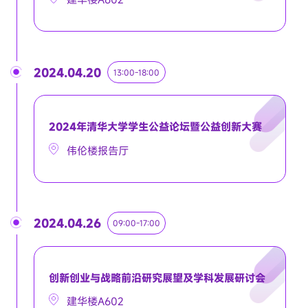
2024.04.20
13:00-18:00
2024年清华大学学生公益论坛暨公益创新大赛
伟伦楼报告厅
2024.04.26
09:00-17:00
创新创业与战略前沿研究展望及学科发展研讨会
建华楼A602