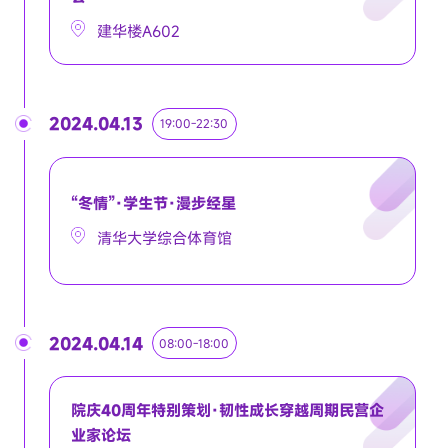
建华楼A602
2024.04.13
19:00-22:30
“冬情”·学生节·漫步经星
清华大学综合体育馆
2024.04.14
08:00-18:00
院庆40周年特别策划·韧性成长穿越周期民营企
业家论坛