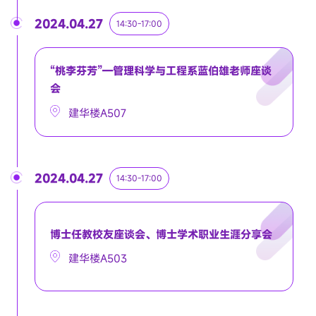
2024.04.27
14:30-17:00
“桃李芬芳”—管理科学与工程系蓝伯雄老师座谈
会
建华楼A507
2024.04.27
14:30-17:00
博士任教校友座谈会、博士学术职业生涯分享会
建华楼A503