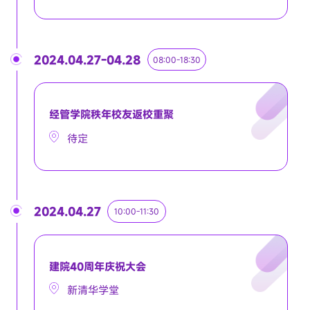
2024.04.27-04.28
08:00-18:30
经管学院秩年校友返校重聚
待定
2024.04.27
10:00-11:30
建院40周年庆祝大会
新清华学堂