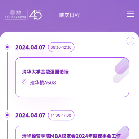
贡献中国·影响世界
院庆日程
创造知识·培育领袖
贡献中国·影响世界
创造知识·培育领袖
2024.04.07
08:30-12:30
清华大学金融强国论坛
建华楼A508
2024.04.07
14:00-17:00
清华经管学院MBA校友会2024年度理事会工作